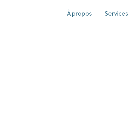
À propos
Services