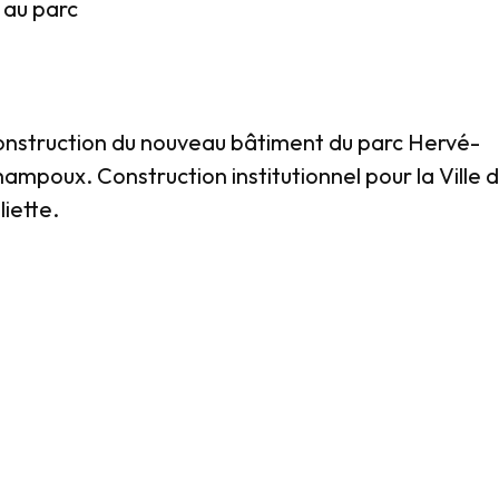
́ au parc
nstruction du nouveau bâtiment du parc Hervé-
ampoux. Construction institutionnel pour la Ville 
liette.