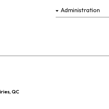
ries, QC