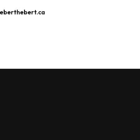
heberthebert.ca