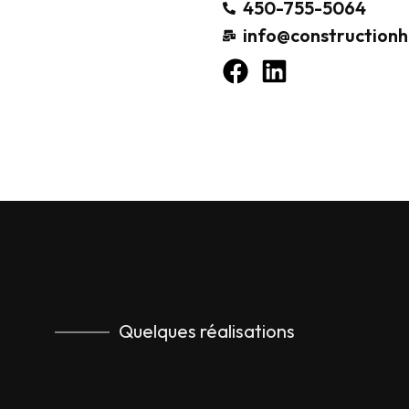
450-755-5064
info@construction
Quelques réalisations