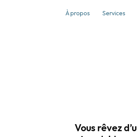
À propos
Services
Vous rêvez d’