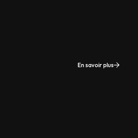
En savoir plus