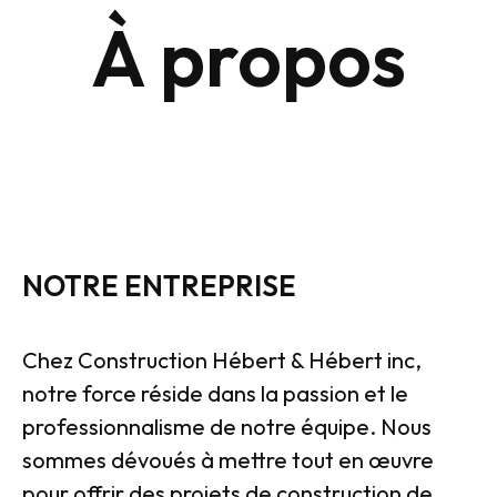
À propos
NOTRE ENTREPRISE
Chez Construction Hébert & Hébert inc,
notre force réside dans la passion et le
professionnalisme de notre équipe. Nous
sommes dévoués à mettre tout en œuvre
pour offrir des projets de construction de