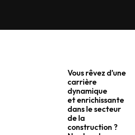
Vous rêvez d’une
carrière
dynamique
et enrichissante
dans le secteur
de la
construction ?