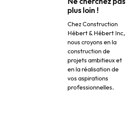
Ne cherchez pas
plus loin !
Chez Construction
Hébert & Hébert Inc,
nous croyons en la
construction de
projets ambitieux et
en la réalisation de
vos aspirations
professionnelles.